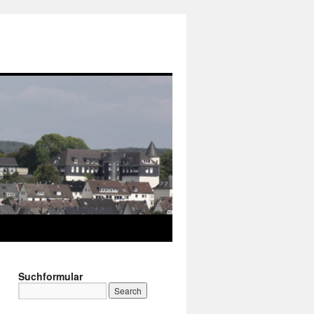
Suchformular