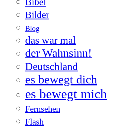
Bibel
Bilder
Blog
das war mal
der Wahnsinn!
Deutschland
es bewegt dich
es bewegt mich
Fernsehen
Flash