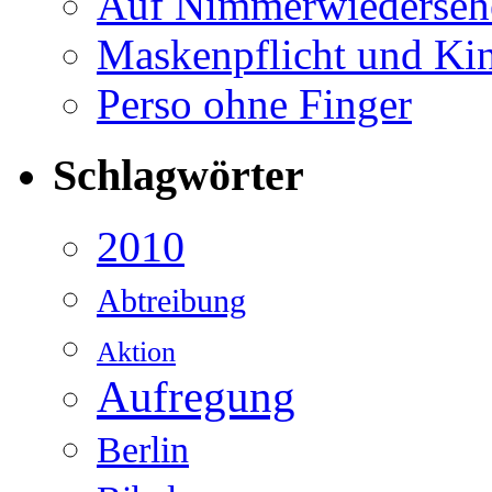
Auf Nimmerwiederse
Maskenpflicht und Ki
Perso ohne Finger
Schlagwörter
2010
Abtreibung
Aktion
Aufregung
Berlin