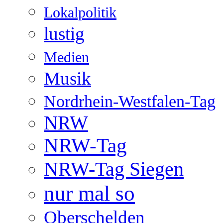
Lokalpolitik
lustig
Medien
Musik
Nordrhein-Westfalen-Tag
NRW
NRW-Tag
NRW-Tag Siegen
nur mal so
Oberschelden