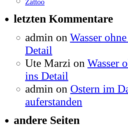
Zattoo
letzten Kommentare
admin
on
Wasser ohne
Detail
Ute Marzi
on
Wasser o
ins Detail
admin
on
Ostern im D
auferstanden
andere Seiten