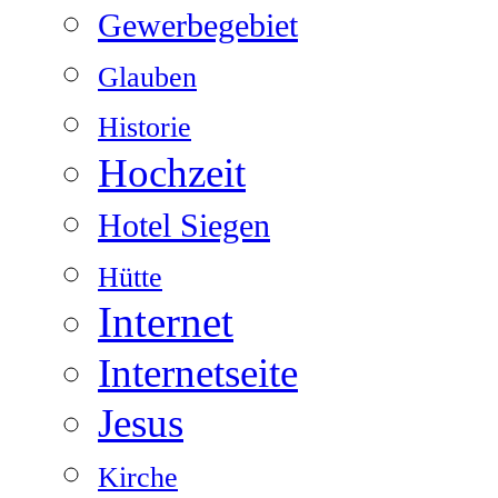
Gewerbegebiet
Glauben
Historie
Hochzeit
Hotel Siegen
Hütte
Internet
Internetseite
Jesus
Kirche