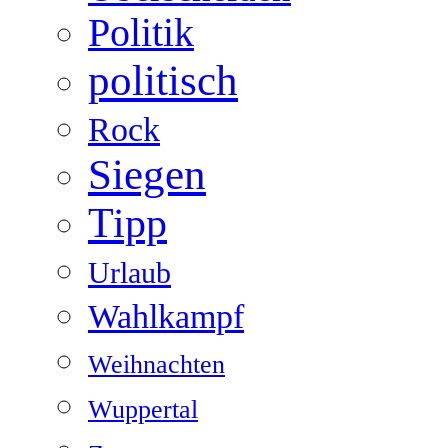
Politik
politisch
Rock
Siegen
Tipp
Urlaub
Wahlkampf
Weihnachten
Wuppertal