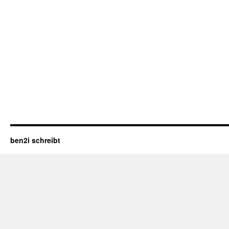
ben2i schreibt