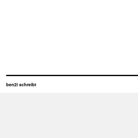
ben2i schreibt