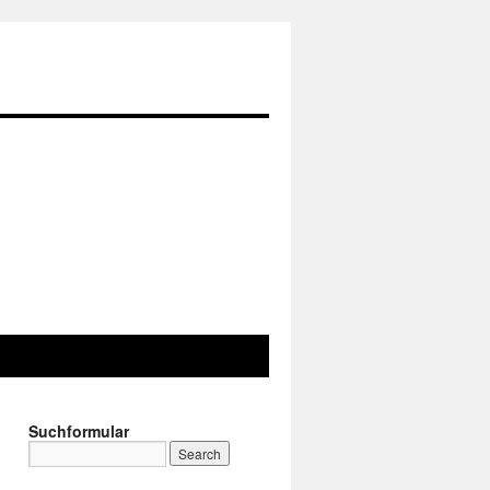
Suchformular