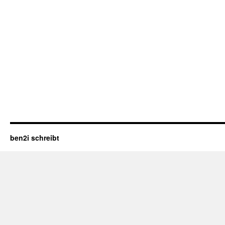
ben2i schreibt