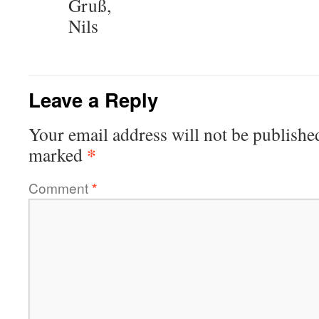
Gruß,
Nils
Leave a Reply
Your email address will not be publishe
*
marked
Comment
*