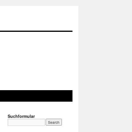
Suchformular